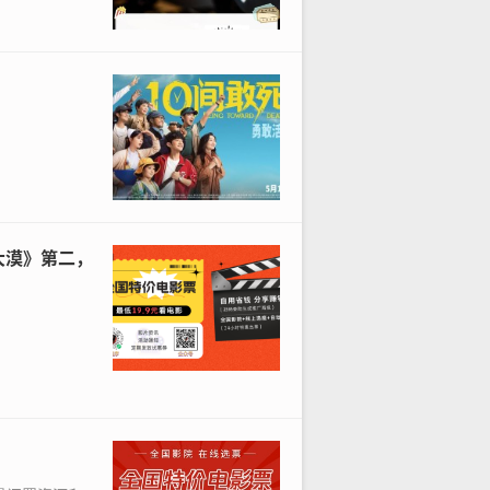
大漠》第二，