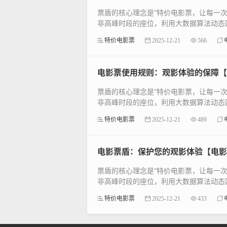
票盾的核心理念是“特价电影票，让每一
非高峰时段的座位，利用大数据算法动态匹
特价电影票
2025-12-21
566
电影票使用规则：观影体验的保障【
票盾的核心理念是“特价电影票，让每一
非高峰时段的座位，利用大数据算法动态匹
特价电影票
2025-12-21
489
电影票盾：保护您的观影体验【电影
票盾的核心理念是“特价电影票，让每一
非高峰时段的座位，利用大数据算法动态匹
特价电影票
2025-12-21
433