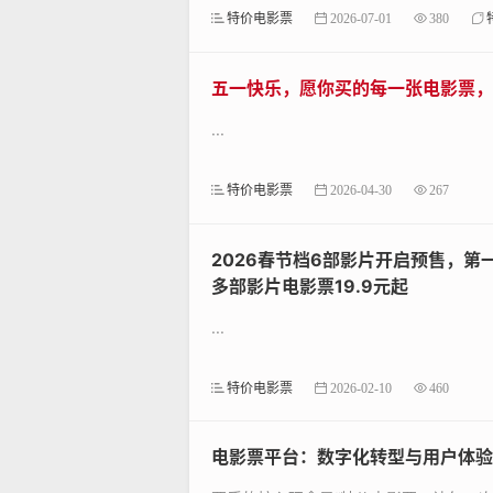
特价电影票
2026-07-01
380
五一快乐，愿你买的每一张电影票，
...
特价电影票
2026-04-30
267
2026春节档6部影片开启预售，
多部影片电影票19.9元起
...
特价电影票
2026-02-10
460
电影票平台：数字化转型与用户体验