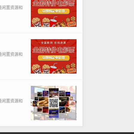
量闲置资源和
量闲置资源和
量闲置资源和