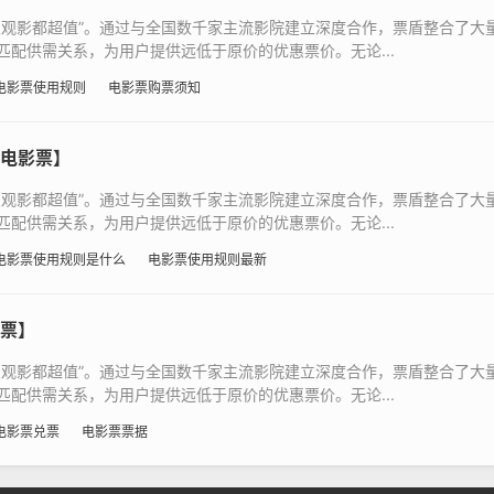
次观影都超值”。通过与全国数千家主流影院建立深度合作，票盾整合了大
配供需关系，为用户提供远低于原价的优惠票价。无论...
电影票使用规则
电影票购票须知
电影票】
次观影都超值”。通过与全国数千家主流影院建立深度合作，票盾整合了大
配供需关系，为用户提供远低于原价的优惠票价。无论...
电影票使用规则是什么
电影票使用规则最新
票】
次观影都超值”。通过与全国数千家主流影院建立深度合作，票盾整合了大
配供需关系，为用户提供远低于原价的优惠票价。无论...
电影票兑票
电影票票据