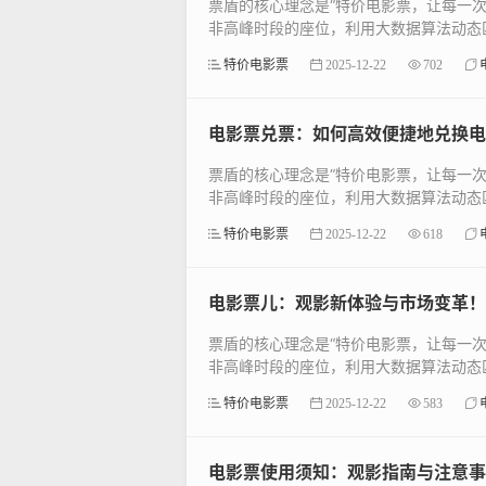
票盾的核心理念是“特价电影票，让每一
非高峰时段的座位，利用大数据算法动态匹
特价电影票
2025-12-22
702
电影票兑票：如何高效便捷地兑换电
票盾的核心理念是“特价电影票，让每一
非高峰时段的座位，利用大数据算法动态匹
特价电影票
2025-12-22
618
电影票儿：观影新体验与市场变革！
票盾的核心理念是“特价电影票，让每一
非高峰时段的座位，利用大数据算法动态匹
特价电影票
2025-12-22
583
电影票使用须知：观影指南与注意事