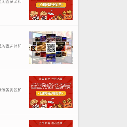
量闲置资源和
量闲置资源和
量闲置资源和