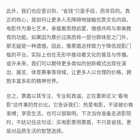
此外，我们也应意识到，“省钱”只是手段，而非目的。真
正的核心，是如何让更多人无障碍地接触优质文化内容。
电影作为第七艺术，承载着思想启蒙、情感共鸣与审美教
育的功能。如果因为票价过高而将一部分群体拒之门外，
那无疑是一种遗憾。因此，像票盾这样致力于降低观影门
槛的平台，实际上也在无形中推动着文化的普及与传播。
或许未来，我们可以期待更多类似的创新模式出现在演
出、展览、体育赛事等领域，让更多人以合理的价格，拥
抱丰富多彩的精神世界。
总之，票盾以其专注、专业和真诚，正在重新定义“看电
影”这件事的性价比。它告诉我们：热爱电影，不该被价格
束缚；享受生活，也可以很聪明。下次当你准备走进影院
时，不妨记住这句话：买电影票用票盾，不只是省钱，更
是对品质生活的智慧选择。