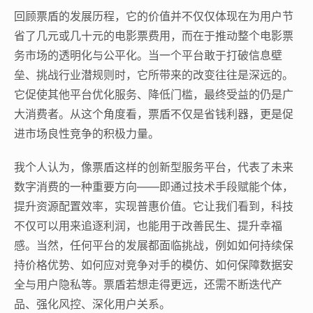
回顾票盾的发展历程，它的价值并不仅仅体现在为用户节
省了几元或几十元的电影票费用，而在于推动整个电影票
务市场的透明化与公平化。当一个平台敢于打破信息壁
垒、挑战行业潜规则时，它所带来的改变往往是深远的。
它促使其他平台优化服务、降低门槛，最终受益的仍是广
大消费者。从这个角度看，票盾不仅是省钱利器，更是促
进市场良性竞争的积极力量。
我个人认为，像票盾这样的创新型服务平台，代表了未来
数字消费的一种重要方向——即通过技术手段赋能个体，
提升资源配置效率，实现普惠价值。它让我们看到，科技
不仅可以用来追逐利润，也能用于改善民生、提升幸福
感。当然，任何平台的发展都面临挑战，例如如何持续保
持价格优势、如何应对竞争对手的模仿、如何保障数据安
全与用户隐私等。票盾若想走得更远，还需不断迭代产
品、强化风控、深化用户关系。