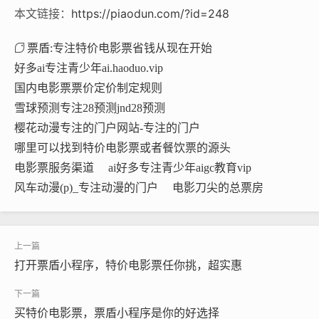
本文链接：
https://piaodun.com/?id=248
票盾:专注特价电影票省钱从现在开始
好多ai专注青少年ai.haoduo.vip
国内电影票票价定价制定规则
雪球预测专注28预测jnd28预测
樱花动漫专注的门户网站-专注的门户
哪里可以找到特价电影票或者餐饮票的源头
电影票服务渠道
ai好多专注青少年aigc教育vip
风车动漫(p)_专注动漫的门户
电影刀尖的总票房
打开票盾小程序，特价电影票任你挑，超实惠
买特价电影票，票盾小程序是你的好选择