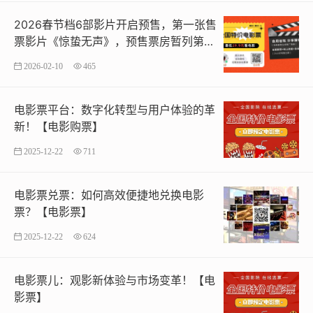
2026春节档6部影片开启预售，第一张售
票影片《惊蛰无声》，预售票房暂列第
一，《镖人：风起大漠》第二，多部影片
2026-02-10
465
电影票19.9元起
电影票平台：数字化转型与用户体验的革
新！【电影购票】
2025-12-22
711
电影票兑票：如何高效便捷地兑换电影
票？【电影票】
2025-12-22
624
电影票儿：观影新体验与市场变革！【电
影票】