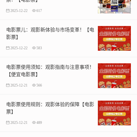
2025-12-22
617
电影票儿：观影新体验与市场变革！【电
影票】
2025-12-22
583
电影票使用须知：观影指南与注意事项！
【便宜电影票】
2025-12-21
566
电影票使用规则：观影体验的保障【电影
票】
2025-12-21
489