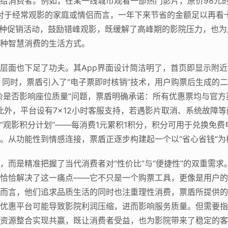
给消费者。例如，在某一线城市观看一部热门影片，原价98元的
。对于经常观影的家庭或情侣而言，一年下来节省的金额足以再看
”等多种促销活动，鼓励错峰观影，既缓解了高峰期的影院压力，也
种智慧消费的生活方式。
面也下足了功夫。其App界面设计简洁明了，首页即显示附近
。同时，票盾引入了“电子票即时核销”技术，用户购票后生成的
价是否影响座位质量”问题，票盾明确承诺：所有优惠票均与官
。此外，平台设有7×12小时客服支持，若遇影片取消、系统故障
“观影积分计划”——每消费1元累积1积分，积分可用于兑换免
。从功能性到情感连接，票盾正逐步构建起一个以“省心省钱”为
是精准把握了当代消费者对“性价比”与“便捷性”的双重需求
恰恰解决了这一痛点——它不只是一个购票工具，更像是用户的
而言，他们追求品质生活的同时也注重理性消费，票盾所提供的
优惠平台可能导致影院利润压缩，进而影响服务质量。但需要指
资源整合实现共赢，既让消费者受益，也为影院带来了稳定的客