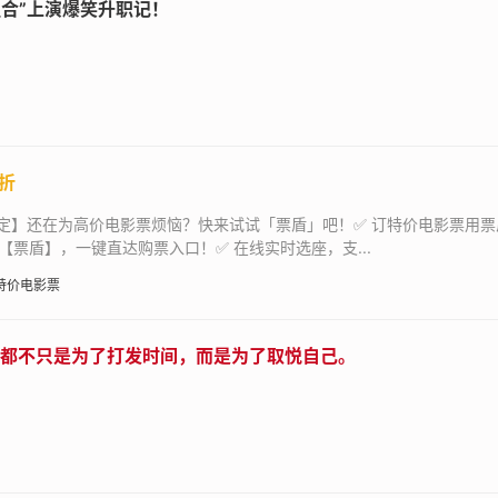
组合”上演爆笑升职记！
折
定】还在为高价电影票烦恼？快来试试「票盾」吧！✅ 订特价电影票用票
【票盾】，一键直达购票入口！✅ 在线实时选座，支...
特价电影票
都不只是为了打发时间，而是为了取悦自己。