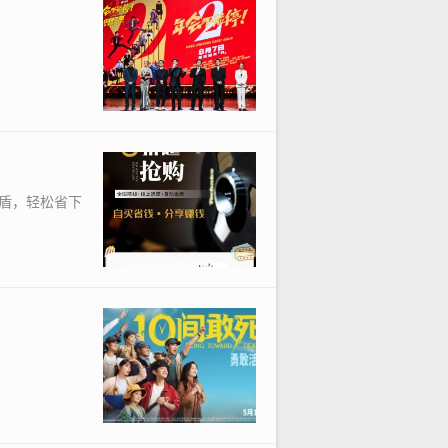
盾，轻松省下