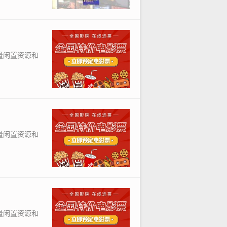
量闲置资源和
量闲置资源和
量闲置资源和