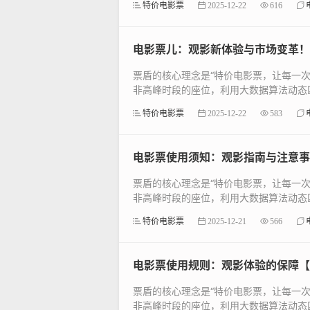
特价电影票
2025-12-22
616
电影票儿：观影新体验与市场变革！
票盾的核心理念是“特价电影票，让每一
非高峰时段的座位，利用大数据算法动态匹
特价电影票
2025-12-22
583
电影票使用须知：观影指南与注意事
票盾的核心理念是“特价电影票，让每一
非高峰时段的座位，利用大数据算法动态匹
特价电影票
2025-12-21
566
电影票使用规则：观影体验的保障【
票盾的核心理念是“特价电影票，让每一
非高峰时段的座位，利用大数据算法动态匹