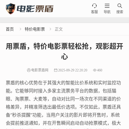



客服
导航
搜索
首页
特价电影票
正文


用票盾，特价电影票轻松抢，观影超开
心
电影票盾网
2025-09-29 22:20:20
460
票盾的核心优势在于其强大的智能比价系统和实时监控功
能。它能够同时接入多家主流票务平台的数据，包括猫
眼、淘票票、大麦等，自动对比同一场次在不同渠道的价
格差异，并精准筛选出最低价选项。不仅如此，票盾还具
备“秒杀提醒”功能，当用户关注的影片即将开售时，系统
会提前推送通知，并在开售瞬间启动自动抢票模式，极大