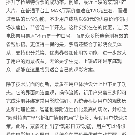
提升了抢到特价票的成功率。例如，最近上映的某部国产
大片，在普通平台上IMAX厅票价普遍在120元左右，而通
过票盾的比价功能，不少用户成功以68元的优惠价购得同
场次座位，节省近一半开支。这种实实在在的优惠，让“买
电影票用票盾”不再是一句口号，而是众多影迷亲测有效的
省钱妙招。更值得一提的是，票盾还整合了影院会员体
系，支持积分兑换、优惠券叠加使用等功能，进一步放大
了用户的购票权益。无论是学生党、上班族还是家庭观
众，都能在这里找到适合自己的观影方案。
除了技术层面的创新，票盾在用户体验设计上也下足了功
夫。它的界面简洁直观，操作流畅，新用户只需三步即可
完成注册并绑定常用影院偏好。系统会根据用户的观影历
史和地理位置，智能推荐附近性价比最高的场次，并标注
“限时特惠”“早鸟折扣”“情侣包厢”等标签，帮助用户快速决
策。此外，票盾还推出了“观影日历”功能，用户可以将想
看的电影加入心愿单，系统会在票价最优时主动提醒，避