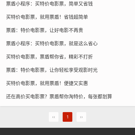
票盾小程序：买特价电影票，简单又省钱
买特价电影票，就用票盾！省钱超简单
票盾：特价电影票，让好电影不再贵
票盾小程序：买特价电影票，就是这么省心
买特价电影票，票盾帮你省，精彩不打折
票盾：特价电影票，让你轻松享受观影时光
买特价电影票，就用票盾！便捷又实惠
还在高价买电影票？票盾帮你淘特价，每张都划算
‹‹
1
››