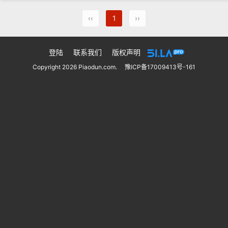
‹‹
1
››
登陆
联系我们
版权声明
Copyright 2026 Piaodun.com.
豫ICP备17009413号-161