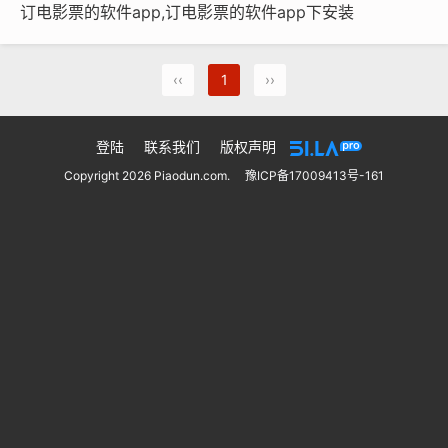
订电影票的软件app,订电影票的软件app下安装
‹‹
1
››
登陆
联系我们
版权声明
Copyright 2026 Piaodun.com.
豫ICP备17009413号-161