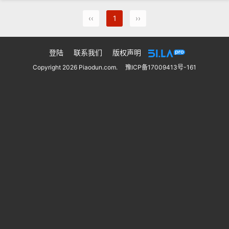
‹‹
1
››
登陆
联系我们
版权声明
Copyright 2026 Piaodun.com.
豫ICP备17009413号-161