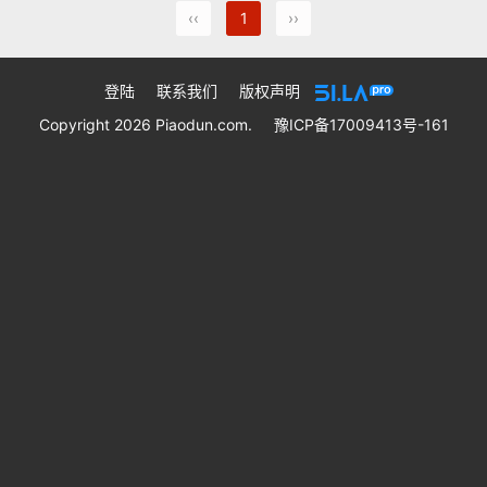
‹‹
1
››
登陆
联系我们
版权声明
Copyright 2026 Piaodun.com.
豫ICP备17009413号-161