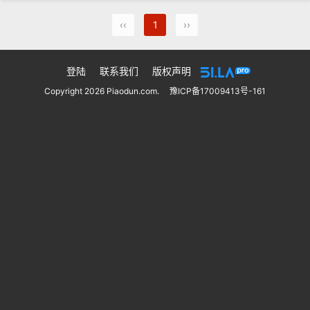
‹‹
1
››
登陆
联系我们
版权声明
Copyright 2026 Piaodun.com.
豫ICP备17009413号-161