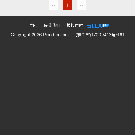
‹‹
1
››
登陆
联系我们
版权声明
Copyright 2026 Piaodun.com.
豫ICP备17009413号-161