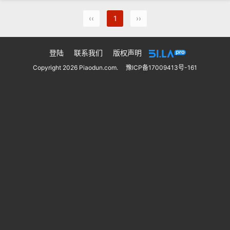
‹‹
1
››
登陆
联系我们
版权声明
Copyright 2026 Piaodun.com.
豫ICP备17009413号-161